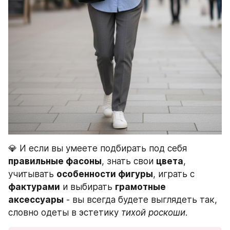
💎 И если вы умеете подбирать под себя 
правильные фасоны
, знать свои 
цвета
, 
учитывать 
особенности фигуры
, играть с 
фактурами
 и выбирать 
грамотные 
аксессуары
 - вы всегда будете выглядеть так, 
словно одеты в эстетику 
тихой роскоши
.