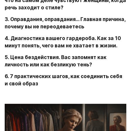
что на самом деле чувствуют женщины, когда 
речь заходит о стиле?
3. Оправдания, оправдания… Главная причина, 
почему вы не переодеваетесь
4. Диагностика вашего гардероба. Как за 10 
минут понять, чего вам не хватает в жизни.
5. Цена бездействия. Вас запомнят как 
личность или как безликую тень?
6. 7 практических шагов, как соединить себя 
и свой образ