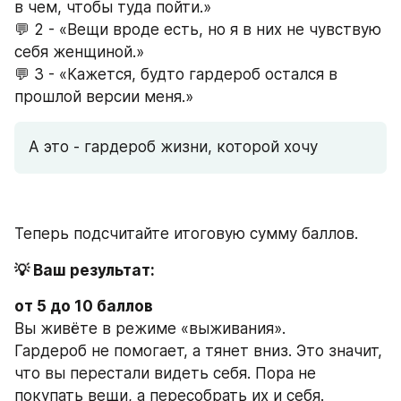
в чем, чтобы туда пойти.»
💬 2 - «Вещи вроде есть, но я в них не чувствую 
себя женщиной.»
💬 3 - «Кажется, будто гардероб остался в 
прошлой версии меня.»
А это - гардероб жизни, которой хочу
Теперь подсчитайте итоговую сумму баллов.
💡 Ваш результат:
от 5 до 10 баллов 
Вы живёте в режиме «выживания».
Гардероб не помогает, а тянет вниз. Это значит, 
что вы перестали видеть себя. Пора не 
покупать вещи, а пересобрать их и себя.