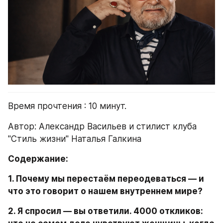
Время прочтения : 10 минут.
Автор: Александр Васильев и стилист клуба 
"Стиль жизни" Наталья Галкина 
Содержание:
1. Почему мы перестаём переодеваться — и 
что это говорит о нашем внутреннем мире?
2. Я спросил — вы ответили. 4000 откликов: 