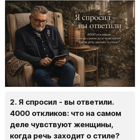
2. Я спросил - вы ответили. 
4000 откликов: что на самом 
деле чувствуют женщины, 
когда речь заходит о стиле?