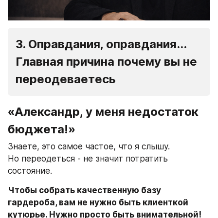
3. Оправдания, оправдания... 
Главная причина почему вы не 
переодеваетесь 
«Александр, у меня недостаток 
бюджета!»
Знаете, это самое частое, что я слышу.
Но переодеться - не значит потратить 
состояние.
Чтобы собрать качественную базу 
гардероба, вам не нужно быть клиенткой 
кутюрье. Нужно просто быть внимательной!