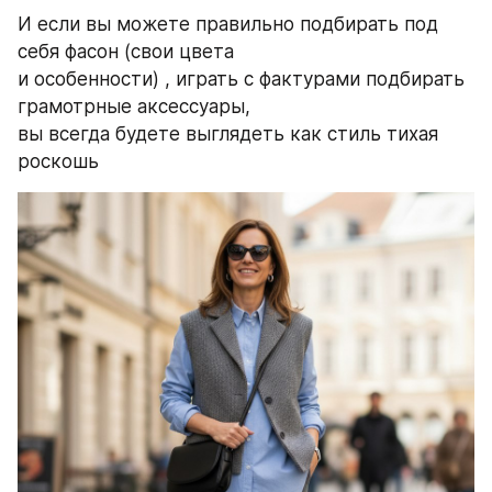
И если вы можете правильно подбирать под 
себя фасон (свои цвета 
и особенности) , играть с фактурами подбирать 
грамотрные аксессуары, 
вы всегда будете выглядеть как стиль тихая 
роскошь