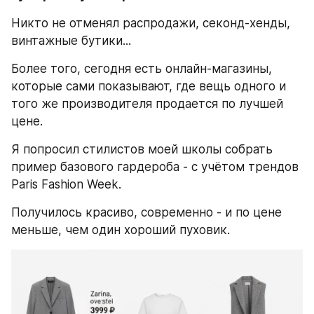
Никто не отменял распродажи, секонд-хенды, 
винтажные бутики...
Более того, сегодня есть онлайн-магазины, 
которые сами показывают, где вещь одного и 
того же производителя продается по лучшей 
цене.
Я попросил стилистов моей школы собрать 
пример базового гардероба - с учётом трендов 
Paris Fashion Week.
Получилось красиво, современно - и по цене 
меньше, чем один хороший пуховик.