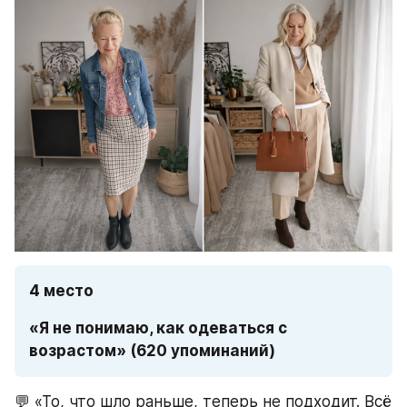
4 место
«Я не понимаю, как одеваться с 
возрастом» (620 упоминаний)
💬 «То, что шло раньше, теперь не подходит. Всё 