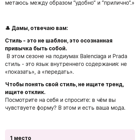
метаюсь между образом “удобно” и “прилично”.»
🎩 Дамы, отвечаю вам:
Стиль - это не шаблон, это осознанная 
привычка быть собой.
 В этом сезоне на подиумах Balenciaga и Prada 
стиль - это язык внутреннего содержания: не 
«показать», а «передать».
Чтобы понять свой стиль, не ищите тренд, 
ищите отклик.
Посмотрите на себя и спросите: в чём вы 
чувствуете форму? В этом и есть ваша мода.
1 место