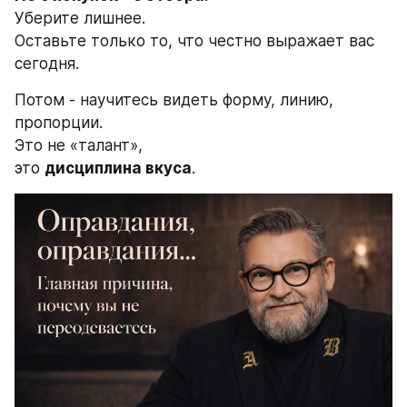
Уберите лишнее.
Оставьте только то, что честно выражает вас 
сегодня.
Потом - научитесь видеть форму, линию, 
пропорции.
Это не «талант»,
это 
дисциплина вкуса
.