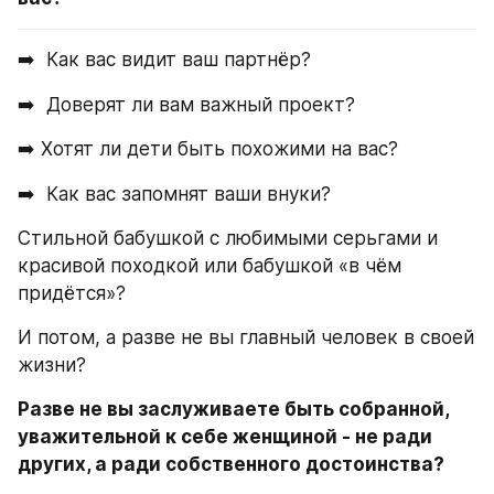
➡️  Как вас видит ваш партнёр?
➡️  Доверят ли вам важный проект?
➡️ Хотят ли дети быть похожими на вас?
➡️  Как вас запомнят ваши внуки?
Стильной бабушкой с любимыми серьгами и 
красивой походкой или бабушкой «в чём 
придётся»?
И потом, а разве не вы главный человек в своей 
жизни?
Разве не вы заслуживаете быть собранной, 
уважительной к себе женщиной - не ради 
других, а ради собственного достоинства?