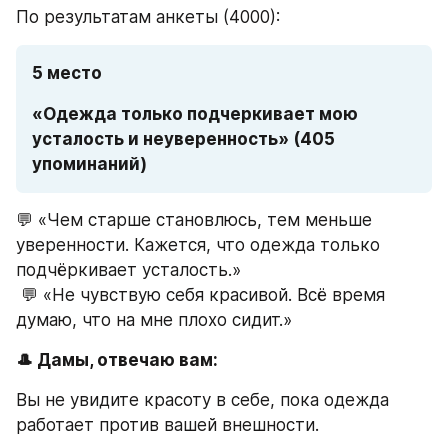
По результатам анкеты (4000):
5 место
«Одежда только подчеркивает мою 
усталость и неуверенность» (405 
упоминаний)
💬 «Чем старше становлюсь, тем меньше 
уверенности. Кажется, что одежда только 
подчёркивает усталость.»
 💬 «Не чувствую себя красивой. Всё время 
думаю, что на мне плохо сидит.»
🎩 Дамы, отвечаю вам:
Вы не увидите красоту в себе, пока одежда 
работает против вашей внешности.