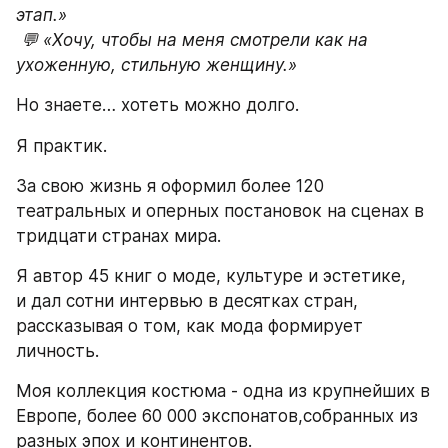
этап.»

 💬 «Хочу, чтобы на меня смотрели как на 
ухоженную, стильную женщину.»
Но знаете… хотеть можно долго.
Я практик.
За свою жизнь я оформил более 120 
театральных и оперных постановок на сценах в 
тридцати странах мира.
Я автор 45 книг о моде, культуре и эстетике,
и дал сотни интервью в десятках стран,
рассказывая о том, как мода формирует 
личность.
Моя коллекция костюма - одна из крупнейших в 
Европе, более 60 000 экспонатов,собранных из 
разных эпох и континентов.