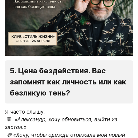
5. Цена бездействия. Вас 
запомнят как личность или как 
безликую тень? 
Я часто слышу:
 💬 
 «Александр, хочу обновиться, выйти из 
застоя.»

 💬 «Хочу, чтобы одежда отражала мой новый 