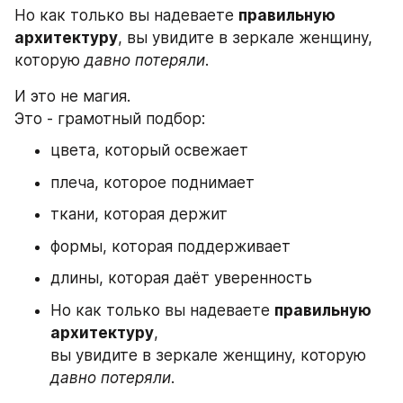
Но как только вы надеваете 
правильную 
архитектуру
, вы увидите в зеркале женщину, 
которую 
давно потеряли
.
И это не магия.
Это - грамотный подбор:
цвета, который освежает
плеча, которое поднимает
ткани, которая держит
формы, которая поддерживает
длины, которая даёт уверенность
Но как только вы надеваете 
правильную 
архитектуру
,
вы увидите в зеркале женщину, которую 
давно потеряли
.