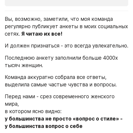
Вы, возможно, заметили, что моя команда 
регулярно публикует анкеты в моих социальных 
сетях. 
Я читаю их все!
И должен признаться - это всегда увлекательно.
Последнюю анкету заполнили больше 4000х 
тысяч женщин. 
Команда аккуратно собрала все ответы, 
выделила самые частые чувства и вопросы. 
Перед нами - срез современного женского 
мира,
в котором ясно видно:
у большинства не просто «вопрос о стиле» -

у большинства вопрос о себе