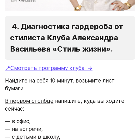
 4. Диагностика гардероба от 
стилиста Клуба Александра 
Васильева «Стиль жизни». 
📍Смотреть программу клуба  →
Найдите на себя 10 минут, возьмите лист 
бумаги.
В первом столбце
 напишите, куда вы ходите 
сейчас:
— в офис,
— на встречи,
— с детьми в школу,