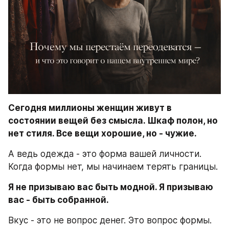
Сегодня миллионы женщин живут в 
состоянии вещей без смысла. Шкаф полон, но 
нет стиля. Все вещи хорошие, но - чужие.
А ведь одежда - это форма вашей личности. 
Когда формы нет, мы начинаем терять границы.
Я не призываю вас быть модной. Я призываю 
вас - быть собранной.
Вкус - это не вопрос денег. Это вопрос формы. 