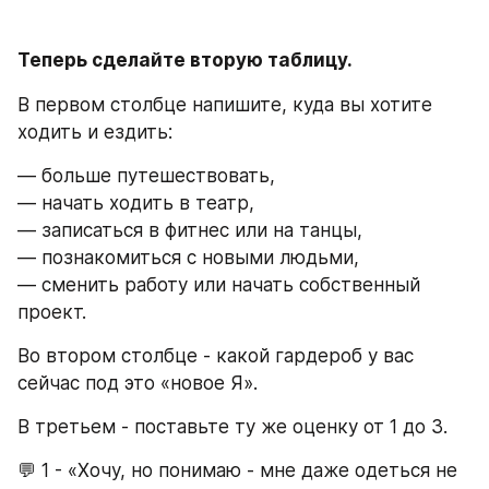
Теперь сделайте вторую таблицу.
В первом столбце напишите, куда вы хотите 
ходить и ездить:
— больше путешествовать,
— начать ходить в театр,
— записаться в фитнес или на танцы,
— познакомиться с новыми людьми,
— сменить работу или начать собственный 
проект.
Во втором столбце - какой гардероб у вас 
сейчас под это «новое Я».
В третьем - поставьте ту же оценку от 1 до 3.
💬 1 - «Хочу, но понимаю - мне даже одеться не 