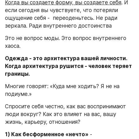
Когда вы создаете форму, вы создаете себя
. И 
если сегодня вы чувствуете, что потеряли 
ощущение себя -  переоденьтесь. Не ради 
зеркала. Ради внутреннего достоинства
Это не вопрос моды. Это вопрос внутреннего 
хаоса.
Одежда - это архитектура вашей личности. 
Когда архитектура рушится - человек теряет 
границы.
Многие говорят: «Куда мне ходить? Я не на 
подиуме.»
Спросите себя честно, как вас воспринимают 
люди вокруг? Как это влияет на вас, вашу 
жизнь, карьеру, отношения? 
1) Как бесформенное «нечто»
 -