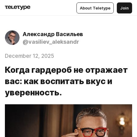
About Teletype
Join
Александр Васильев
@vasiliev_aleksandr
December 12, 2025
Когда гардероб не отражает
вас: как воспитать вкус и
уверенность.