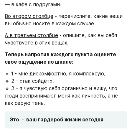
— в кафе с подругами.
Во втором столбце
 - перечислите, какие вещи 
вы обычно носите в каждом случае.
А в третьем столбце
 - опишите, как вы себя 
чувствуете в этих вещах.
Теперь напротив каждого пункта оцените 
своё ощущение по шкале:
🔹 1 - мне дискомфортно, я комплексую,
🔹 2 - «так сойдёт»,
🔹 3 - я чувствую себя органично и вижу, что 
люди воспринимают меня как личность, а не 
как серую тень.
Это  -  ваш гардероб жизни сегодня