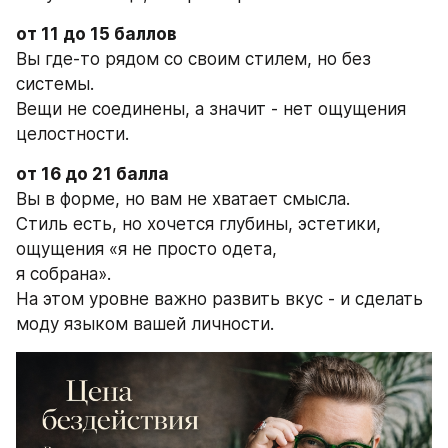
от 11 до 15 баллов
Вы где-то рядом со своим стилем, но без 
системы.
Вещи не соединены, а значит - нет ощущения 
целостности.
от 16 до 21 балла
Вы в форме, но вам не хватает смысла.
Стиль есть, но хочется глубины, эстетики, 
ощущения «я не просто одета, 
я собрана». 
На этом уровне важно развить вкус - и сделать 
моду языком вашей личности.