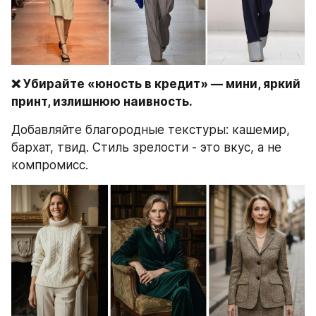
❌ Убирайте «юность в кредит» — мини, яркий 
принт, излишнюю наивность.
Добавляйте благородные текстуры: кашемир, 
бархат, твид. Стиль зрелости - это вкус, а не 
компромисс.