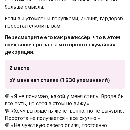
больше смысла.
Если вы утомлены покупками, значит, гардероб 
перестал служить вам.
Пересмотрите его как режиссёр: что в этом 
спектакле про вас, а что просто случайная 
декорация.
2 место
«У меня нет стиля» (1 230 упоминаний)
💬 «Я не понимаю, какой у меня стиль. Вроде бы 
всё есть, но себя в этом не вижу.»
💬 «Хочу выглядеть женственно, но не вычурно. 
Простота не получается - всё скучно.»
💬 «Не чувствую своего стиля, постоянно 