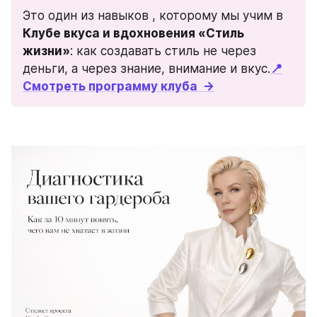
Это один из навыков , которому мы учим в 
Клубе вкуса и вдохновения «Стиль 
жизни»
: как создавать стиль не через 
деньги, а через знание, внимание и вкус.
📍
Смотреть программу клуба  →